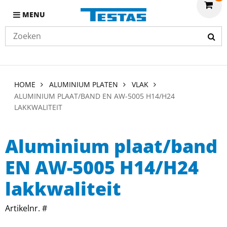
MENU
HOME
ALUMINIUM PLATEN
VLAK
ALUMINIUM PLAAT/BAND EN AW-5005 H14/H24
LAKKWALITEIT
Aluminium plaat/band
EN AW-5005 H14/H24
lakkwaliteit
Artikelnr. #