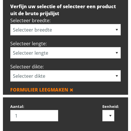
Verfijn uw selectie of selecteer een product
uit de bruto prijslijst
Selecteer breedte:
Selecteer lengte:
Selecteer dikte:
FORMULIER LEEGMAKEN
Aantal:
Eenheid: