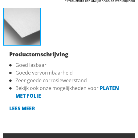
*Productfoto kan afwijken van de werkelijkheid
Productomschrijving
Goed lasbaar
Goede vervormbaarheid
Zeer goede corrosieweerstand
Bekijk ook onze mogelijkheden voor
PLATEN
MET FOLIE
LEES MEER