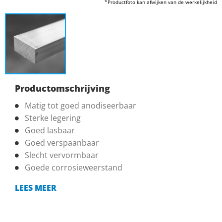
*Productfoto kan afwijken van de werkelijkheid
Productomschrijving
Matig tot goed anodiseerbaar
Sterke legering
Goed lasbaar
Goed verspaanbaar
Slecht vervormbaar
Goede corrosieweerstand
LEES MEER