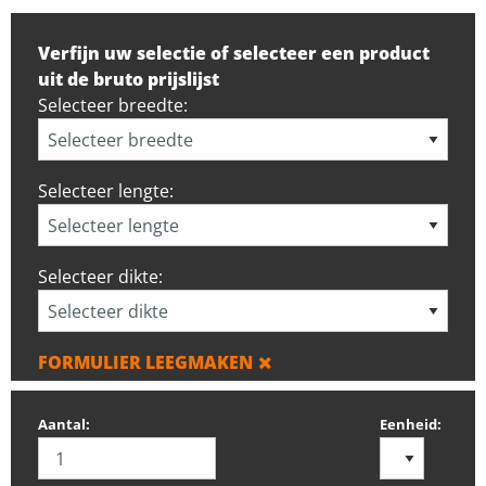
Verfijn uw selectie of selecteer een product
uit de bruto prijslijst
Selecteer breedte:
Selecteer lengte:
Selecteer dikte:
FORMULIER LEEGMAKEN
Aantal:
Eenheid: