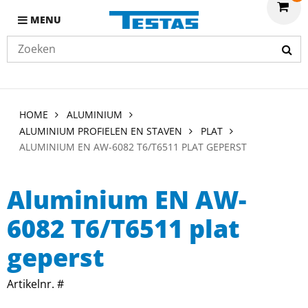
MENU
HOME
ALUMINIUM
ALUMINIUM PROFIELEN EN STAVEN
PLAT
ALUMINIUM EN AW-6082 T6/T6511 PLAT GEPERST
Aluminium EN AW-
6082 T6/T6511 plat
geperst
Artikelnr. #