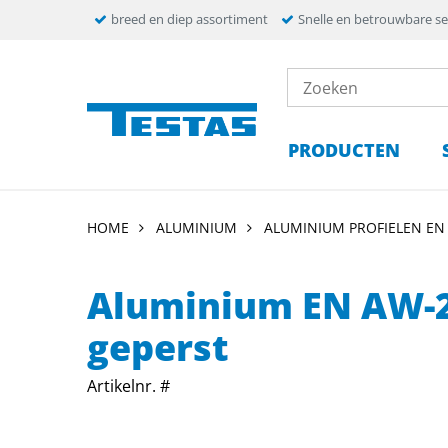
breed en diep assortiment
Snelle en betrouwbare se
PRODUCTEN
HOME
ALUMINIUM
ALUMINIUM PROFIELEN EN
Aluminium EN AW-2
geperst
Artikelnr. #