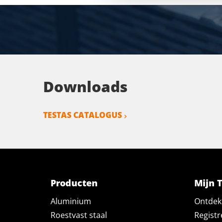
Downloads
TESTAS CATALOGUS
Producten
Mijn 
Aluminium
Ontdek 
Roestvast staal
Registr