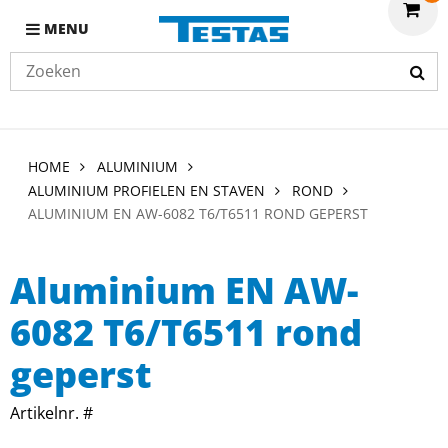
MENU
HOME
ALUMINIUM
ALUMINIUM PROFIELEN EN STAVEN
ROND
ALUMINIUM EN AW-6082 T6/T6511 ROND GEPERST
Aluminium EN AW-
6082 T6/T6511 rond
geperst
Artikelnr. #