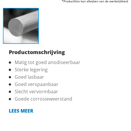
*Productfoto kan afwijken van de werkelijkheid
Productomschrijving
Matig tot goed anodiseerbaar
Sterke legering
Goed lasbaar
Goed verspaanbaar
Slecht vervormbaar
Goede corrosieweerstand
LEES MEER