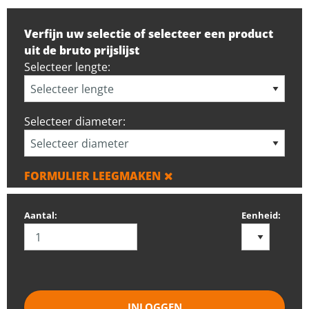
Verfijn uw selectie of selecteer een product
uit de bruto prijslijst
Selecteer lengte:
Selecteer diameter:
FORMULIER LEEGMAKEN
Aantal:
Eenheid:
INLOGGEN