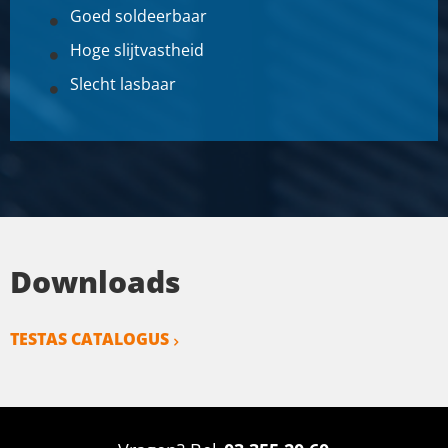
Goed soldeerbaar
Hoge slijtvastheid
Slecht lasbaar
Downloads
TESTAS CATALOGUS