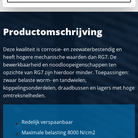
Productomschrijving
Deze kwaliteit is corrosie- en zeewaterbestendig en
heeft hogere mechanische waarden dan RG7. De
bewerkbaarheid en noodloopeigenschappen ten
opzichte van RG7 zijn hierdoor minder. Toepassingen:
zwaar belaste worm- en tandwielen,
koppelingsonderdelen, draadbussen en lagers met hoge
omtreksnelheden.
Redelijk verspaanbaar
Maximale belasting 8000 N/cm2