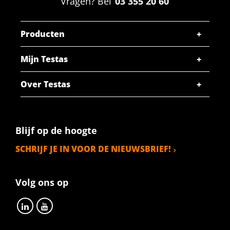
Vragen? Bel
03 355 20 60
Producten
Mijn Testas
Over Testas
Blijf op de hoogte
SCHRIJF JE IN VOOR DE NIEUWSBRIEF!
Volg ons op