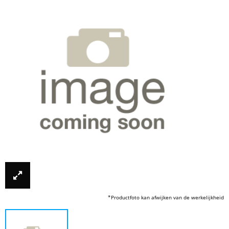
*Productfoto kan afwijken van de werkelijkheid