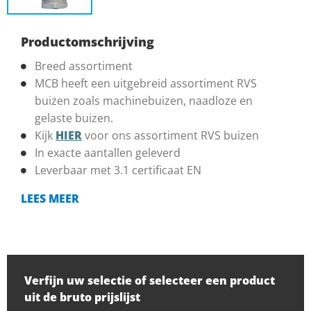
Productomschrijving
Breed assortiment
MCB heeft een uitgebreid assortiment RVS
buizen zoals machinebuizen, naadloze en
gelaste buizen.
Kijk
HIER
voor ons assortiment RVS buizen
In exacte aantallen geleverd
Leverbaar met 3.1 certificaat EN
LEES MEER
Verfijn uw selectie of selecteer een product
uit de bruto prijslijst