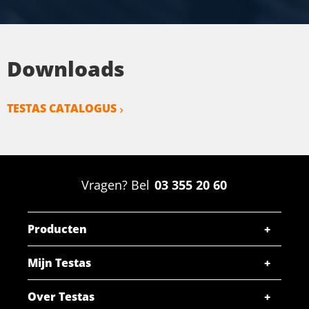
Downloads
TESTAS CATALOGUS
Vragen? Bel
03 355 20 60
Producten
Mijn Testas
Over Testas