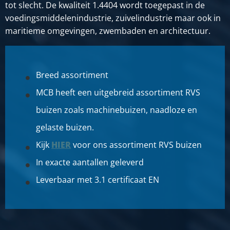
tot slecht. De kwaliteit 1.4404 wordt toegepast in de
voedingsmiddelenindustrie, zuivelindustrie maar ook in
maritieme omgevingen, zwembaden en architectuur.
Breed assortiment
MCB heeft een uitgebreid assortiment RVS
buizen zoals machinebuizen, naadloze en
gelaste buizen.
Kijk
HIER
voor ons assortiment RVS buizen
In exacte aantallen geleverd
Leverbaar met 3.1 certificaat EN