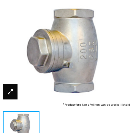
*Productfoto kan afwijken van de werkelijkheid