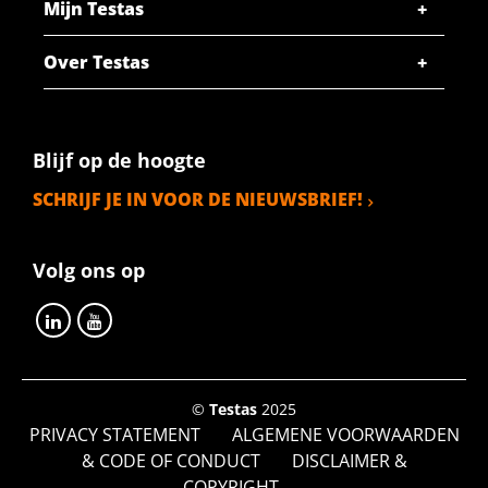
Mijn Testas
Over Testas
Blijf op de hoogte
SCHRIJF JE IN VOOR DE NIEUWSBRIEF!
Volg ons op
©
Testas
2025
PRIVACY STATEMENT
ALGEMENE VOORWAARDEN
& CODE OF CONDUCT
DISCLAIMER &
COPYRIGHT