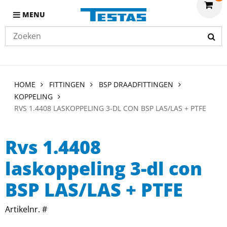
MENU
HOME
FITTINGEN
BSP DRAADFITTINGEN
KOPPELING
RVS 1.4408 LASKOPPELING 3-DL CON BSP LAS/LAS + PTFE
Rvs 1.4408
laskoppeling 3-dl con
BSP LAS/LAS + PTFE
Artikelnr. #