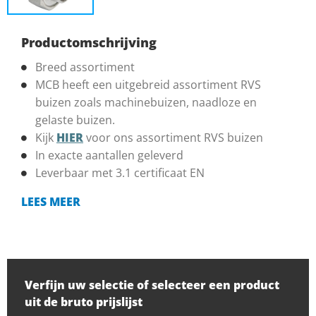
Productomschrijving
Breed assortiment
MCB heeft een uitgebreid assortiment RVS
buizen zoals machinebuizen, naadloze en
gelaste buizen.
Kijk
HIER
voor ons assortiment RVS buizen
In exacte aantallen geleverd
Leverbaar met 3.1 certificaat EN
LEES MEER
Verfijn uw selectie of selecteer een product
uit de bruto prijslijst