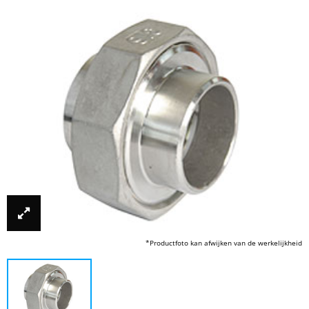
*Productfoto kan afwijken van de werkelijkheid