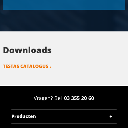
Downloads
TESTAS CATALOGUS
Vragen? Bel
03 355 20 60
Producten