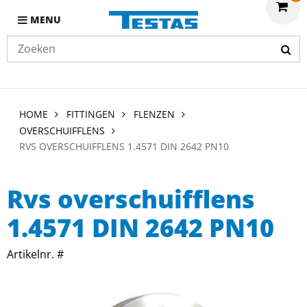
MENU
HOME
FITTINGEN
FLENZEN
OVERSCHUIFFLENS
RVS OVERSCHUIFFLENS 1.4571 DIN 2642 PN10
Rvs overschuifflens
1.4571 DIN 2642 PN10
Artikelnr. #