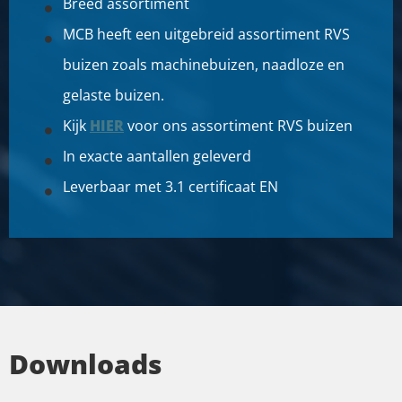
Breed assortiment
MCB heeft een uitgebreid assortiment RVS
buizen zoals machinebuizen, naadloze en
gelaste buizen.
Kijk
HIER
voor ons assortiment RVS buizen
In exacte aantallen geleverd
Leverbaar met 3.1 certificaat EN
Downloads