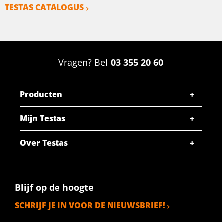
TESTAS CATALOGUS
Vragen? Bel
03 355 20 60
Producten
Mijn Testas
Over Testas
Blijf op de hoogte
SCHRIJF JE IN VOOR DE NIEUWSBRIEF!