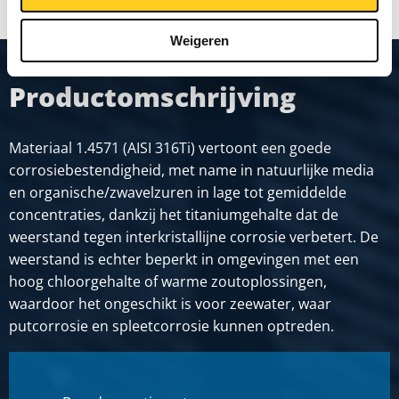
Weigeren
Productomschrijving
Materiaal 1.4571 (AISI 316Ti) vertoont een goede
corrosiebestendigheid, met name in natuurlijke media
en organische/zwavelzuren in lage tot gemiddelde
concentraties, dankzij het titaniumgehalte dat de
weerstand tegen interkristallijne corrosie verbetert. De
weerstand is echter beperkt in omgevingen met een
hoog chloorgehalte of warme zoutoplossingen,
waardoor het ongeschikt is voor zeewater, waar
putcorrosie en spleetcorrosie kunnen optreden.