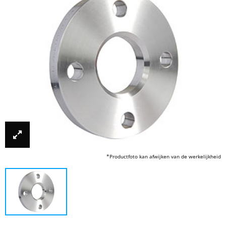
*Productfoto kan afwijken van de werkelijkheid