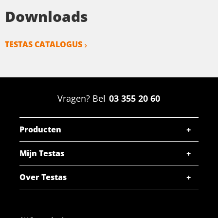
Downloads
TESTAS CATALOGUS
Vragen? Bel
03 355 20 60
Producten
Mijn Testas
Over Testas