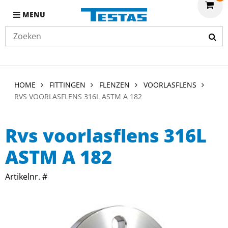
MENU
HOME
FITTINGEN
FLENZEN
VOORLASFLENS
RVS VOORLASFLENS 316L ASTM A 182
Rvs voorlasflens 316L
ASTM A 182
Artikelnr. #