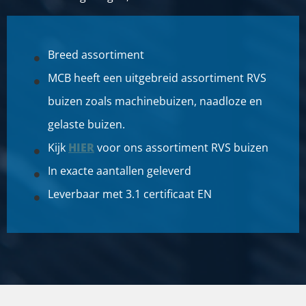
Breed assortiment
MCB heeft een uitgebreid assortiment RVS
buizen zoals machinebuizen, naadloze en
gelaste buizen.
Kijk
HIER
voor ons assortiment RVS buizen
In exacte aantallen geleverd
Leverbaar met 3.1 certificaat EN