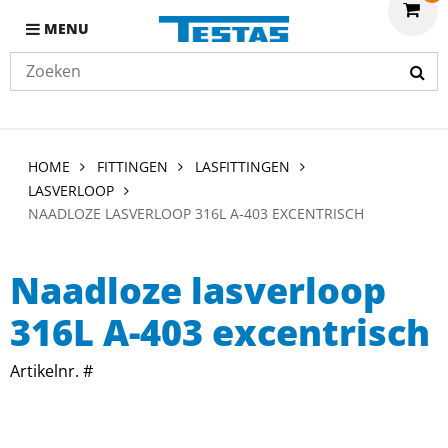
MENU
HOME
FITTINGEN
LASFITTINGEN
LASVERLOOP
NAADLOZE LASVERLOOP 316L A-403 EXCENTRISCH
Naadloze lasverloop
316L A-403 excentrisch
Artikelnr. #