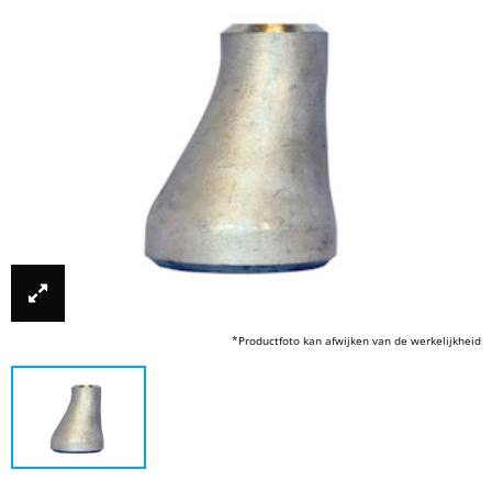
*Productfoto kan afwijken van de werkelijkheid