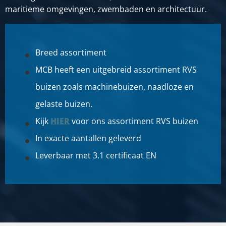
maritieme omgevingen, zwembaden en architectuur.
Breed assortiment
MCB heeft een uitgebreid assortiment RVS
buizen zoals machinebuizen, naadloze en
gelaste buizen.
Kijk
HIER
voor ons assortiment RVS buizen
In exacte aantallen geleverd
Leverbaar met 3.1 certificaat EN