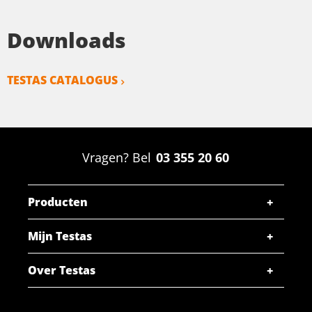
Downloads
TESTAS CATALOGUS
Vragen? Bel
03 355 20 60
Producten
Mijn Testas
Over Testas