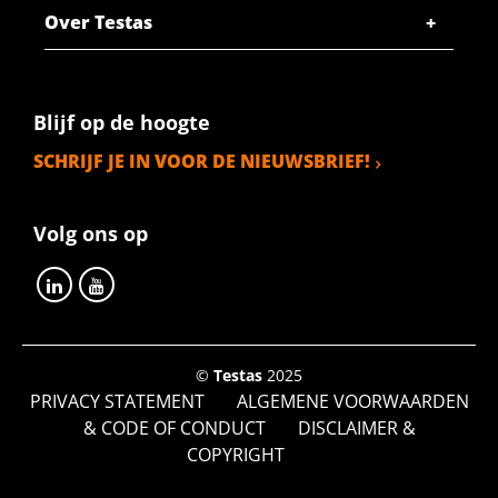
Over Testas
Blijf op de hoogte
SCHRIJF JE IN VOOR DE NIEUWSBRIEF!
Volg ons op
©
Testas
2025
PRIVACY STATEMENT
ALGEMENE VOORWAARDEN
& CODE OF CONDUCT
DISCLAIMER &
COPYRIGHT