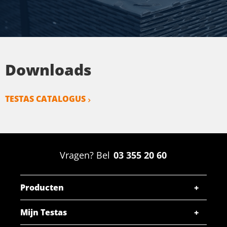
Downloads
TESTAS CATALOGUS
Vragen? Bel
03 355 20 60
Producten
Mijn Testas