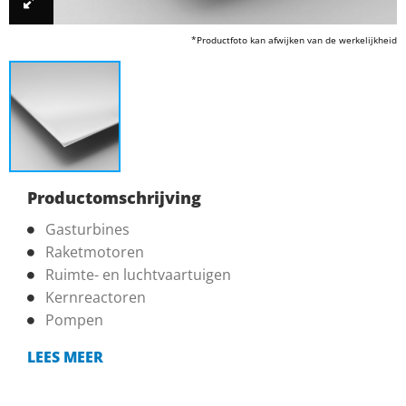
*Productfoto kan afwijken van de werkelijkheid
Productomschrijving
Gasturbines
Raketmotoren
Ruimte- en luchtvaartuigen
Kernreactoren
Pompen
LEES MEER