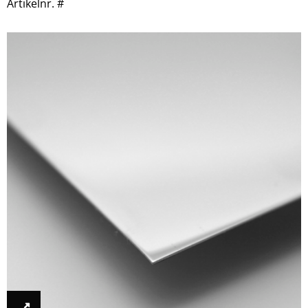
Artikelnr. #