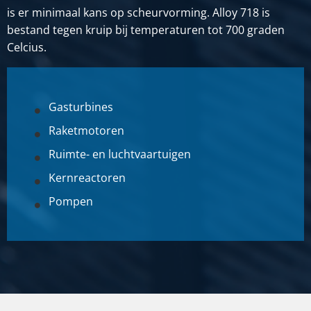
is er minimaal kans op scheurvorming. Alloy 718 is
bestand tegen kruip bij temperaturen tot 700 graden
Celcius.
Gasturbines
Raketmotoren
Ruimte- en luchtvaartuigen
Kernreactoren
Pompen