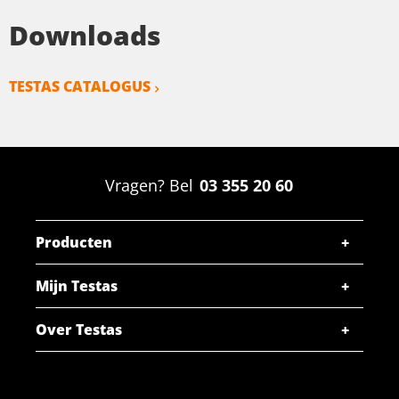
Downloads
TESTAS CATALOGUS
Vragen? Bel
03 355 20 60
Producten
Mijn Testas
Over Testas