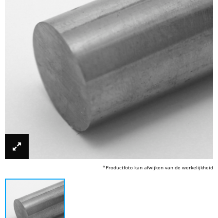
*Productfoto kan afwijken van de werkelijkheid