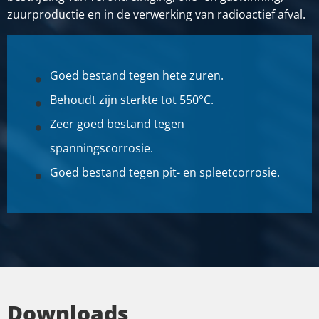
zuurproductie en in de verwerking van radioactief afval.
Goed bestand tegen hete zuren.
Behoudt zijn sterkte tot 550°C.
Zeer goed bestand tegen
spanningscorrosie.
Goed bestand tegen pit- en spleetcorrosie.
Downloads