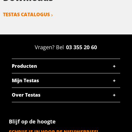
TESTAS CATALOGUS
Vragen? Bel
03 355 20 60
Producten
Mijn Testas
Over Testas
Blijf op de hoogte