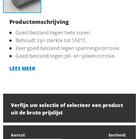
Productomschrijving
Goed bestand tegen hete zuren.
Behoudt zijn sterkte tot 550°C.
Zeer goed bestand tegen spanningscorrosie.
Goed bestand tegen pit- en spleetcorrosie.
LEES MEER
Verfijn uw selectie of selecteer een product
uit de bruto prijslijst
Aantal:
Eenheid: