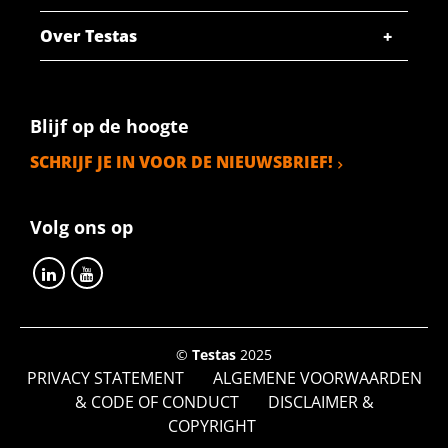
Over Testas
Blijf op de hoogte
SCHRIJF JE IN VOOR DE NIEUWSBRIEF!
Volg ons op
©
Testas
2025
PRIVACY STATEMENT
ALGEMENE VOORWAARDEN
& CODE OF CONDUCT
DISCLAIMER &
COPYRIGHT