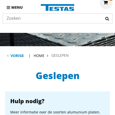
MENU
GESLEPEN
VORIGE
HOME
Geslepen
Hulp nodig?
Meer informatie over de soorten alumunium platen.