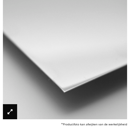
*Productfoto kan afwijken van de werkelijkheid