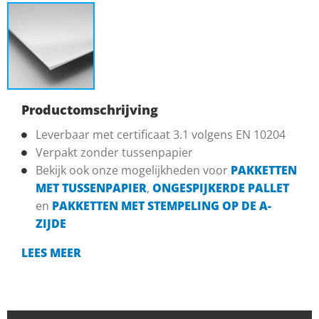
Productomschrijving
Leverbaar met certificaat 3.1 volgens EN 10204
Verpakt zonder tussenpapier
Bekijk ook onze mogelijkheden voor
PAKKETTEN
MET TUSSENPAPIER
,
ONGESPIJKERDE PALLET
en
PAKKETTEN MET STEMPELING OP DE A-
ZIJDE
LEES MEER