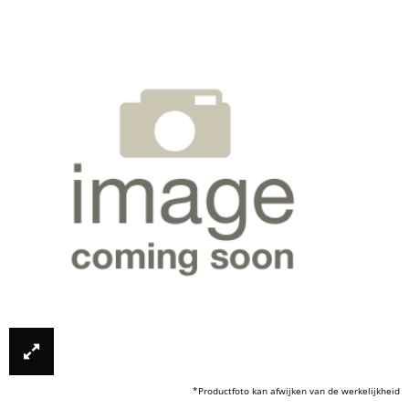
*Productfoto kan afwijken van de werkelijkheid