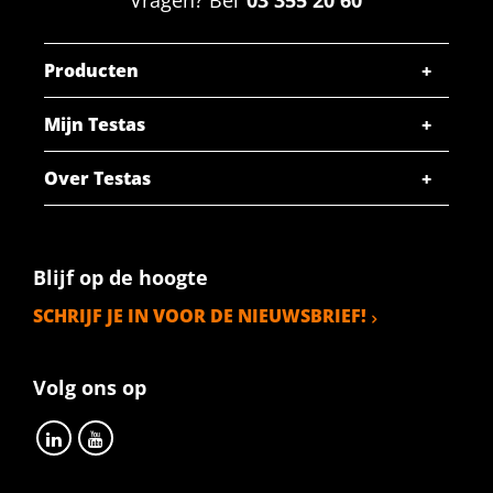
Producten
Mijn Testas
Over Testas
Blijf op de hoogte
SCHRIJF JE IN VOOR DE NIEUWSBRIEF!
Volg ons op