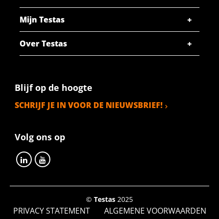
Mijn Testas
Over Testas
Blijf op de hoogte
SCHRIJF JE IN VOOR DE NIEUWSBRIEF!
Volg ons op
©
Testas
2025
PRIVACY STATEMENT
ALGEMENE VOORWAARDEN