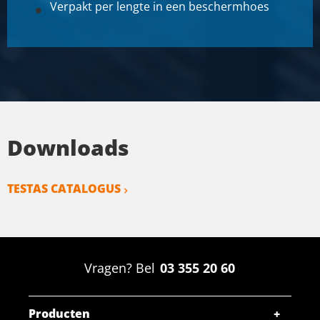
Verpakt per lengte in een beschermhoes
Downloads
TESTAS CATALOGUS
Vragen? Bel
03 355 20 60
Producten