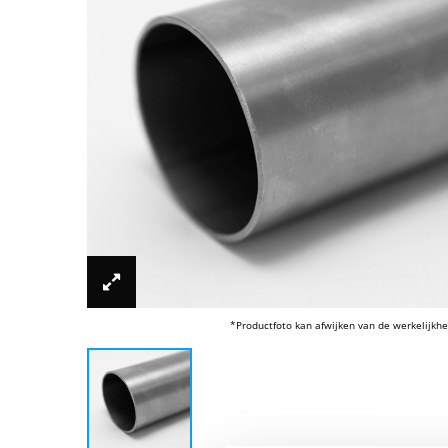
*Productfoto kan afwijken van de werkelijkhe