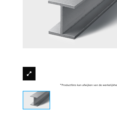
*Productfoto kan afwijken van de werkelijkhe