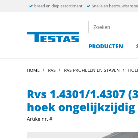
breed en diep assortiment
Snelle en betrouwbare se
PRODUCTEN
HOME
RVS
RVS PROFIELEN EN STAVEN
HOE
Rvs 1.4301/1.4307 (
hoek ongelijkzijdig
Artikelnr. #