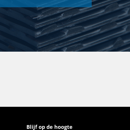
Blijf op de hoogte