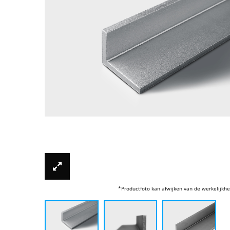
*Productfoto kan afwijken van de werkelijkhe