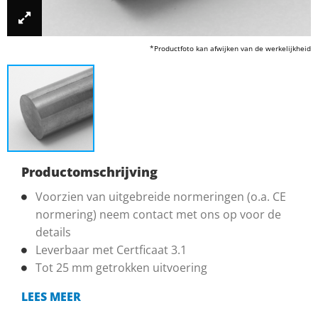
*Productfoto kan afwijken van de werkelijkheid
Productomschrijving
Voorzien van uitgebreide normeringen (o.a. CE
normering) neem contact met ons op voor de
details
Leverbaar met Certficaat 3.1
Tot 25 mm getrokken uitvoering
LEES MEER