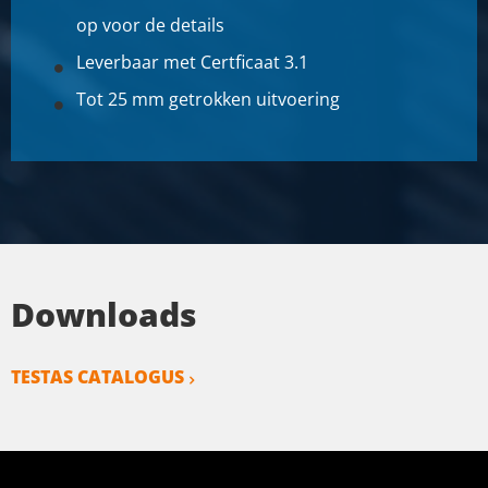
op voor de details
Leverbaar met Certficaat 3.1
Tot 25 mm getrokken uitvoering
Downloads
TESTAS CATALOGUS