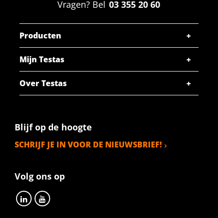
Vragen? Bel
03 355 20 60
Producten
Mijn Testas
Over Testas
Blijf op de hoogte
SCHRIJF JE IN VOOR DE NIEUWSBRIEF!
Volg ons op