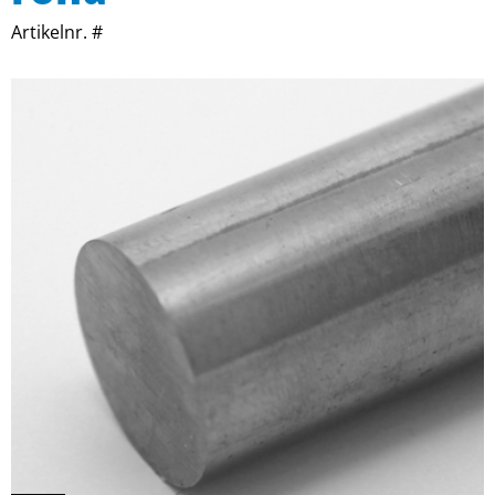
Artikelnr. #