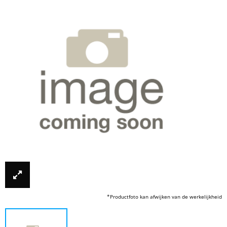
*Productfoto kan afwijken van de werkelijkheid