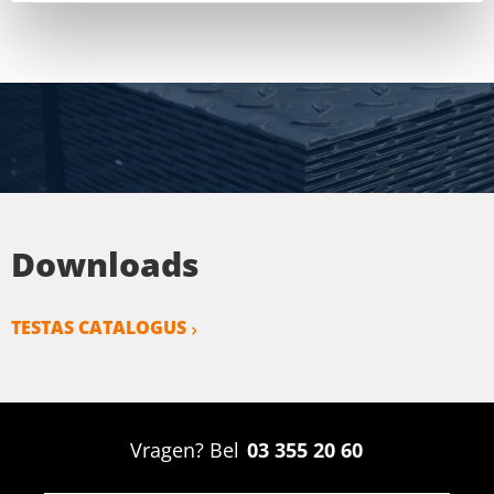
Downloads
TESTAS CATALOGUS
Vragen? Bel
03 355 20 60