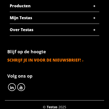
Producten
Mijn Testas
Over Testas
Blijf op de hoogte
SCHRIJF JE IN VOOR DE NIEUWSBRIEF!
Volg ons op
©
Testas
2025