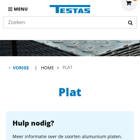
MENU
PLAT
VORIGE
HOME
Plat
Hulp nodig?
Meer informatie over de soorten alumunium platen.