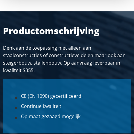
Productomschrijving
Denk aan de toepassing niet alleen aan
staalconstructies of constructieve delen maar ook aan
steigerbouw, stallenbouw. Op aanvraag leverbaar in
kwaliteit S355.
CE (EN 1090) gecertificeerd.
Continue kwaliteit
Op maat gezaagd mogelijk