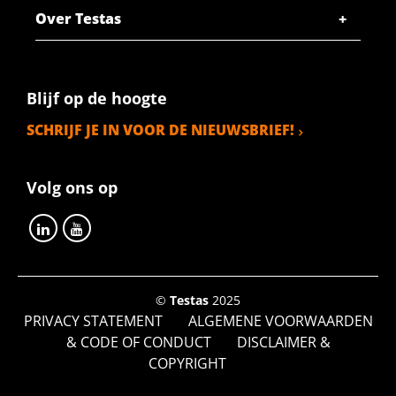
Over Testas
Blijf op de hoogte
SCHRIJF JE IN VOOR DE NIEUWSBRIEF!
Volg ons op
©
Testas
2025
PRIVACY STATEMENT
ALGEMENE VOORWAARDEN
& CODE OF CONDUCT
DISCLAIMER &
COPYRIGHT