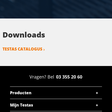
Downloads
TESTAS CATALOGUS
Vragen? Bel
03 355 20 60
Producten
Mijn Testas