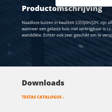
Productomschrijving
Naadloze buizen in kwaliteit S355J0H/J2H, zijn al
wanneer een gelaste buis niet verkrijgbaar is i
wanddikte. Echter ook zeer geschikt om te vers
Downloads
TESTAS CATALOGUS