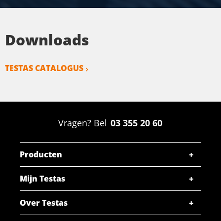
Downloads
TESTAS CATALOGUS
Vragen? Bel
03 355 20 60
Producten
Mijn Testas
Over Testas