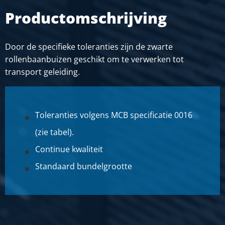
Productomschrijving
Door de specifieke toleranties zijn de zwarte
rollenbaanbuizen geschikt om te verwerken tot
transport geleiding.
Toleranties volgens MCB specificatie 0016
(zie tabel).
Continue kwaliteit
Standaard bundelgrootte