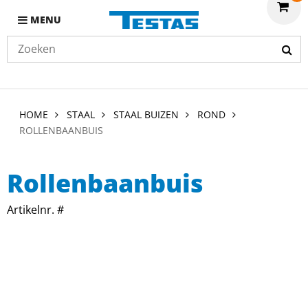
MENU
HOME
STAAL
STAAL BUIZEN
ROND
ROLLENBAANBUIS
Rollenbaanbuis
Artikelnr. #