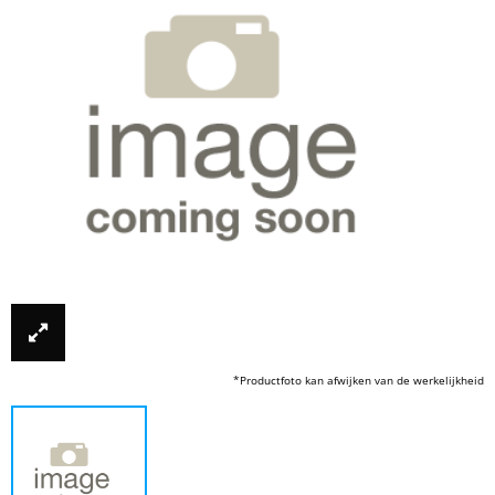
*Productfoto kan afwijken van de werkelijkheid