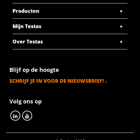
Producten
Mijn Testas
Over Testas
Blijf op de hoogte
SCHRIJF JE IN VOOR DE NIEUWSBRIEF!
Volg ons op