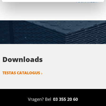
TOON MEER
Downloads
TESTAS CATALOGUS
Vragen? Bel
03 355 20 60