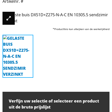
Artikelnr. #
*Productfoto kan afwijken van de werkelijkheid
Verfijn uw selectie of selecteer een product
uit de bruto prijslijst