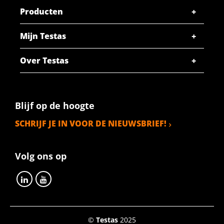
Producten
Mijn Testas
Over Testas
Blijf op de hoogte
SCHRIJF JE IN VOOR DE NIEUWSBRIEF!
Volg ons op
©
Testas
2025