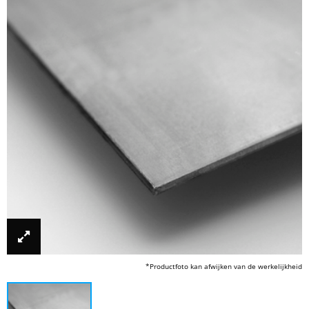
*Productfoto kan afwijken van de werkelijkheid