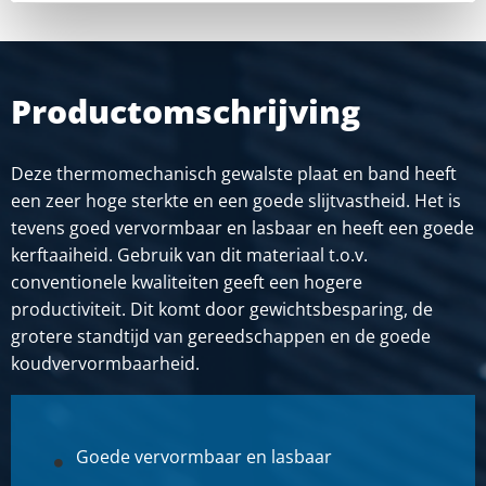
Productomschrijving
Deze thermomechanisch gewalste plaat en band heeft
een zeer hoge sterkte en een goede slijtvastheid. Het is
tevens goed vervormbaar en lasbaar en heeft een goede
kerftaaiheid. Gebruik van dit materiaal t.o.v.
conventionele kwaliteiten geeft een hogere
productiviteit. Dit komt door gewichtsbesparing, de
grotere standtijd van gereedschappen en de goede
koudvervormbaarheid.
Goede vervormbaar en lasbaar