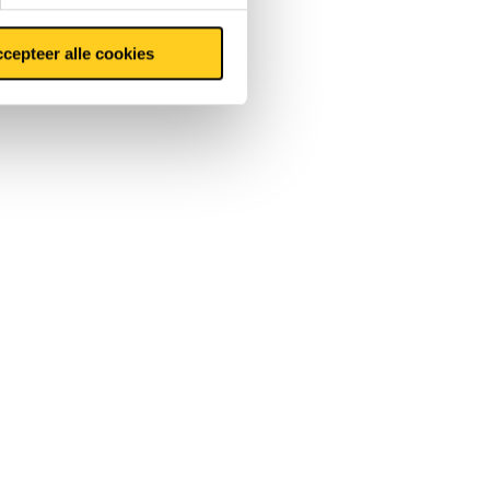
cepteer alle cookies