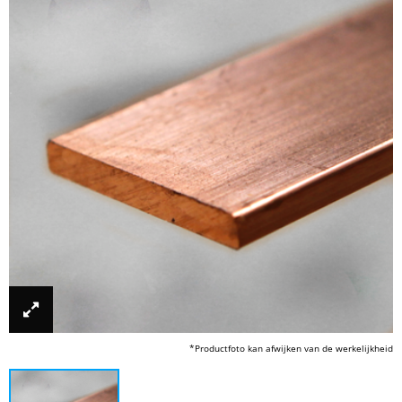
*Productfoto kan afwijken van de werkelijkheid