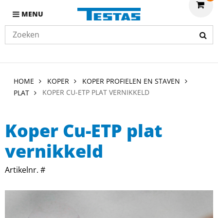
MENU
HOME
KOPER
KOPER PROFIELEN EN STAVEN
KOPER CU-ETP PLAT VERNIKKELD
PLAT
Koper Cu-ETP plat
vernikkeld
Artikelnr. #